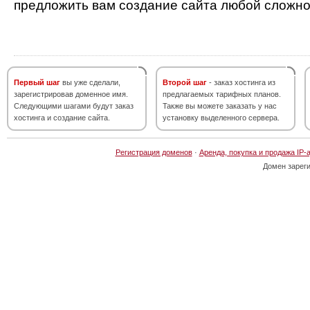
предложить вам создание сайта любой сложно
Первый шаг
вы уже сделали,
Второй шаг
- заказ хостинга из
зарегистрировав доменное имя.
предлагаемых тарифных планов.
Следующими шагами будут заказ
Также вы можете заказать у нас
хостинга и создание сайта.
установку выделенного сервера.
Регистрация доменов
·
Аренда, покупка и продажа IP-
Домен зарег