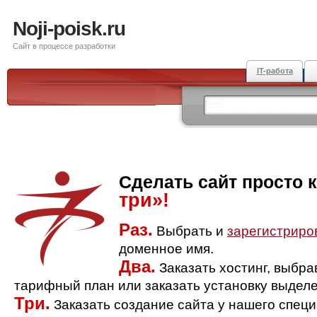
Noji-poisk.ru
Сайт в процессе разработки
IT-работа
Сделать сайт просто 
три»!
Раз.
Выбрать и
зарегистриро
доменное имя.
Два.
Заказать хостинг, выбр
тарифный план или заказать установку выделе
Три.
Заказать создание сайта у нашего спец