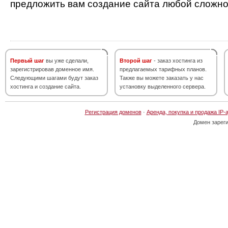
предложить вам создание сайта любой сложно
Первый шаг
вы уже сделали,
Второй шаг
- заказ хостинга из
зарегистрировав доменное имя.
предлагаемых тарифных планов.
Следующими шагами будут заказ
Также вы можете заказать у нас
хостинга и создание сайта.
установку выделенного сервера.
Регистрация доменов
·
Аренда, покупка и продажа IP-
Домен зарег